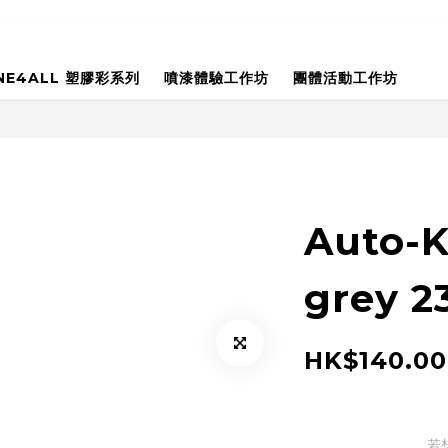
NE4ALL 塑膠彩系列
噴漆體驗工作坊
團體活動工作坊
Auto-K 
grey 2
HK$140.00
若