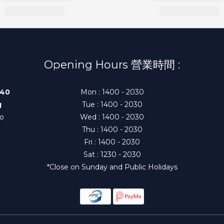
Opening Hours 營業時間 :
140
Mon : 1400 - 2030
g
Tue : 1400 - 2030
to
Wed : 1400 - 2030
Thu : 1400 - 2030
Fri : 1400 - 2030
Sat : 1230 - 2030
*Close on Sunday and Public Holidays