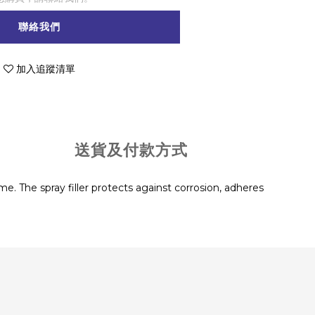
聯絡我們
加入追蹤清單
送貨及付款方式
time. The spray filler protects against corrosion, adheres