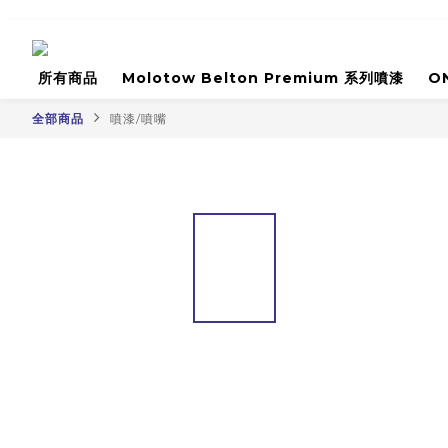
所有商品
Molotow Belton Premium 系列噴漆
O
全部商品
噴漆/噴嘴