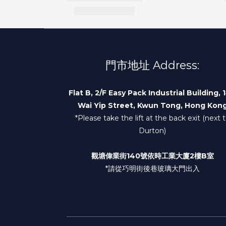
門市地址 Address:
Flat B, 2/F Easy Pack Industrial Building, 
Wai Yip Street, Kwun Tong, Hong Kon
*Please take the lift at the back exit (next 
Durton)
觀塘偉業街140號依時工業大廈2樓B室
*請從巧明街後巷玻璃大門出入