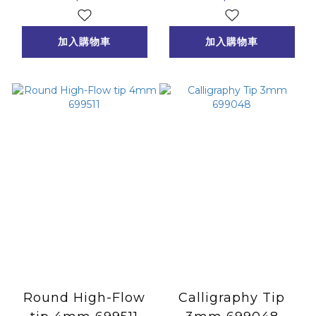
加入購物車
加入購物車
Round High-Flow
Calligraphy Tip