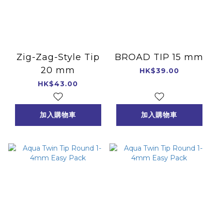
Zig-Zag-Style Tip
BROAD TIP 15 mm
20 mm
HK$39.00
HK$43.00
加入購物車
加入購物車