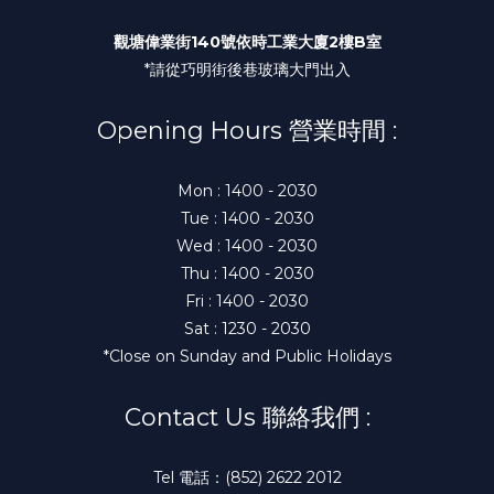
觀塘偉業街140號依時工業大廈2樓B室
*請從巧明街後巷玻璃大門出入
Opening Hours 營業時間 :
Mon : 1400 - 2030
Tue : 1400 - 2030
Wed : 1400 - 2030
Thu : 1400 - 2030
Fri : 1400 - 2030
Sat : 1230 - 2030
*Close on Sunday and Public Holidays
Contact Us 聯絡我們 :
Tel 電話：(852) 2622 2012