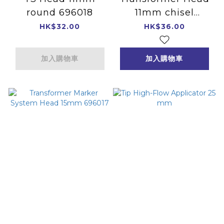
round 696018
11mm chisel
696019
HK$32.00
HK$36.00
加入購物車
加入購物車