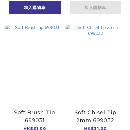
加入購物車
加入購物車
Soft Brush Tip
Soft Chisel Tip
699031
2mm 699032
HK$31.00
HK$31.00