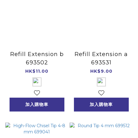
Refill Extension b
Refill Extension a
693502
693531
HK$11.00
HK$9.00
加入購物車
加入購物車