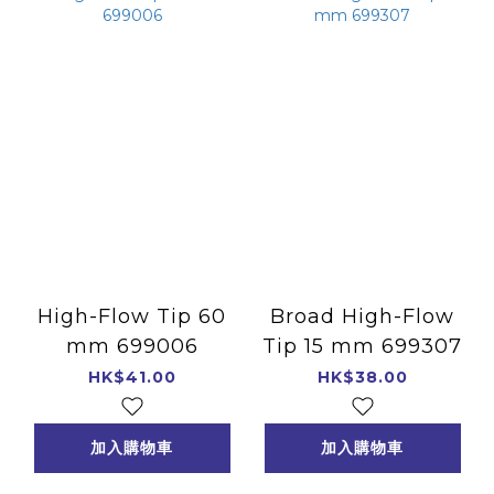
High-Flow Tip 60
Broad High-Flow
mm 699006
Tip 15 mm 699307
HK$41.00
HK$38.00
加入購物車
加入購物車