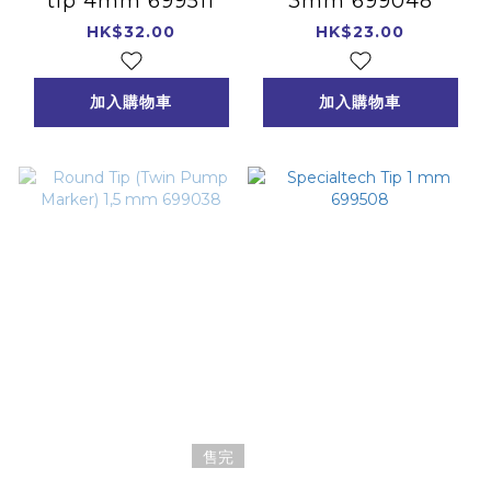
tip 4mm 699511
3mm 699048
HK$32.00
HK$23.00
加入購物車
加入購物車
售完