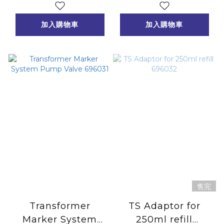
加入購物車
加入購物車
售完
Transformer
TS Adaptor for
Marker System
250ml refill