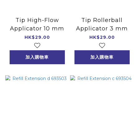
Tip High-Flow
Tip Rollerball
Applicator 10 mm
Applicator 3 mm
HK$29.00
HK$29.00
加入購物車
加入購物車