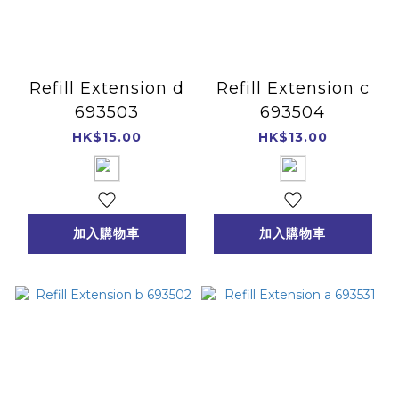
Refill Extension d
Refill Extension c
693503
693504
HK$15.00
HK$13.00
加入購物車
加入購物車