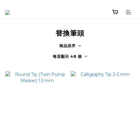
替換筆頭
商品排序
每頁顯示 48 個