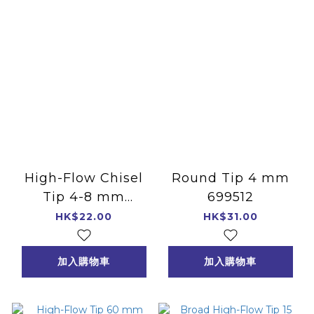
High-Flow Chisel
Round Tip 4 mm
Tip 4-8 mm
699512
699041
HK$22.00
HK$31.00
加入購物車
加入購物車