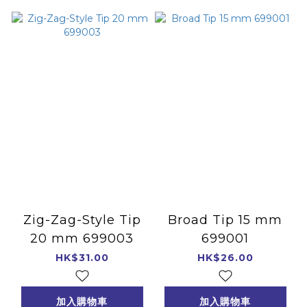
Zig-Zag-Style Tip
Broad Tip 15 mm
20 mm 699003
699001
HK$31.00
HK$26.00
加入購物車
加入購物車