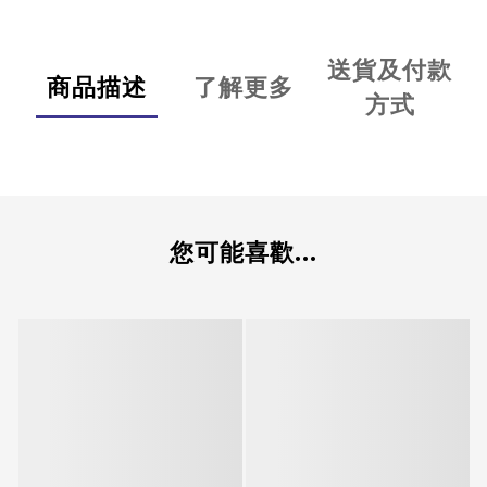
送貨及付款
商品描述
了解更多
方式
您可能喜歡...