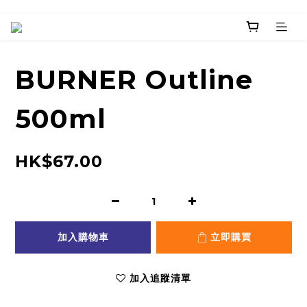
BURNER Outline
500ml
HK$67.00
加入購物車
立即購買
加入追蹤清單