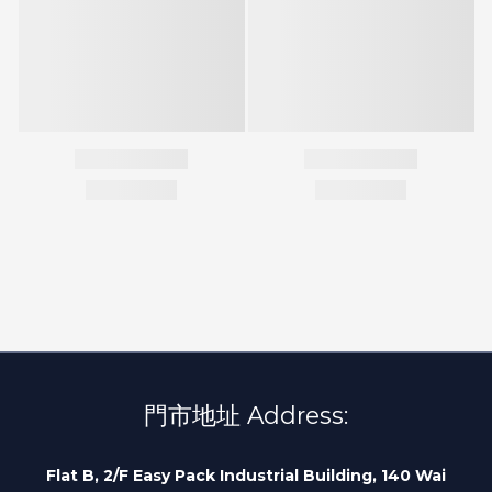
門市地址 Address:
Flat B, 2/F Easy Pack Industrial Building, 140 Wai