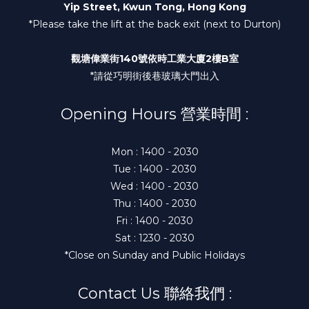
Yip Street, Kwun Tong, Hong Kong
*Please take the lift at the back exit (next to Durton)
觀塘偉業街140號依時工業大廈2樓B室
*請從巧明街後巷玻璃大門出入
Opening Hours 營業時間 :
Mon : 1400 - 2030
Tue : 1400 - 2030
Wed : 1400 - 2030
Thu : 1400 - 2030
Fri : 1400 - 2030
Sat : 1230 - 2030
*Close on Sunday and Public Holidays
Contact Us 聯絡我們 :