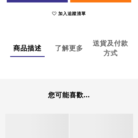
加入追蹤清單
送貨及付款
商品描述
了解更多
方式
您可能喜歡...