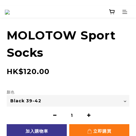
MOLOTOW Sport
Socks
HK$120.00
顏色
加入購物車
立即購買