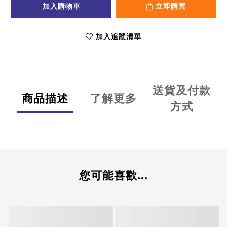
加入購物車
立即購買
加入追蹤清單
送貨及付款
商品描述
了解更多
方式
您可能喜歡...