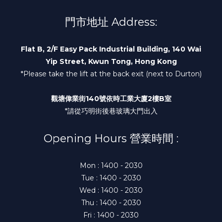
門市地址 Address:
Flat B, 2/F Easy Pack Industrial Building, 140 Wai
Yip Street, Kwun Tong, Hong Kong
*Please take the lift at the back exit (next to Durton)
觀塘偉業街140號依時工業大廈2樓B室
*請從巧明街後巷玻璃大門出入
Opening Hours 營業時間 :
Mon : 1400 - 2030
Tue : 1400 - 2030
Wed : 1400 - 2030
Thu : 1400 - 2030
Fri : 1400 - 2030