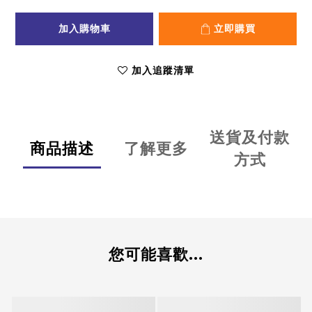
加入購物車
立即購買
加入追蹤清單
送貨及付款
商品描述
了解更多
方式
您可能喜歡...