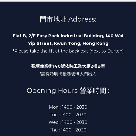
門市地址 Address:
Flat B, 2/F Easy Pack Industrial Building, 140 Wai
Yip Street, Kwun Tong, Hong Kong
*Please take the lift at the back exit (next to Durton)
觀塘偉業街140號依時工業大廈2樓B室
*請從巧明街後巷玻璃大門出入
Opening Hours 營業時間 :
Mon : 1400 - 2030
Tue : 1400 - 2030
Wed : 1400 - 2030
Thu : 1400 - 2030