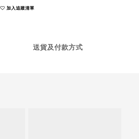
加入追蹤清單
送貨及付款方式