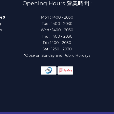
Opening Hours 營業時間 :
140
Mon : 1400 - 2030
g
Tue : 1400 - 2030
to
Wed : 1400 - 2030
Thu : 1400 - 2030
Fri : 1400 - 2030
Sat : 1230 - 2030
*Close on Sunday and Public Holidays