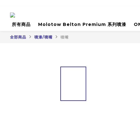
所有商品
Molotow Belton Premium 系列噴漆
O
全部商品
噴漆/噴嘴
噴嘴