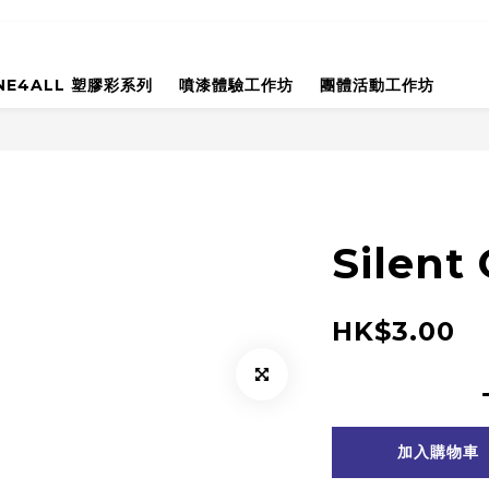
NE4ALL 塑膠彩系列
噴漆體驗工作坊
團體活動工作坊
Silent
HK$3.00
加入購物車