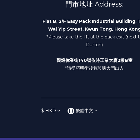
門市地址 Address:
Flat B, 2/F Easy Pack Industrial Building, 
Wai Yip Street, Kwun Tong, Hong Kon
*Please take the lift at the back exit (next 
Durton)
觀塘偉業街140號依時工業大廈2樓B室
*請從巧明街後巷玻璃大門出入
$
HKD
繁體中文