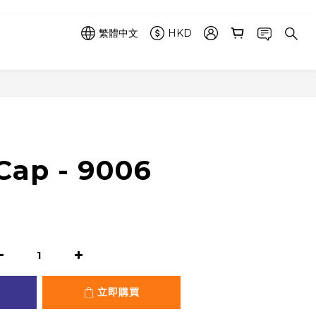
繁體中文
HKD
立即購買
 Cap - 9006
立即購買