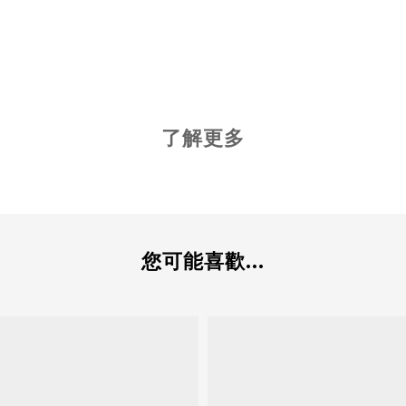
了解更多
您可能喜歡...