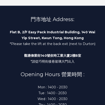
門市地址 Address:
Flat B, 2/F Easy Pack Industrial Building, 140 Wai
Yip Street, Kwun Tong, Hong Kong
*Please take the lift at the back exit (next to Durton)
觀塘偉業街140號依時工業大廈2樓B室
*請從巧明街後巷玻璃大門出入
Opening Hours 營業時間 :
Mon : 1400 - 2030
Tue : 1400 - 2030
Wed : 1400 - 2030
Thu : 1400 - 2030