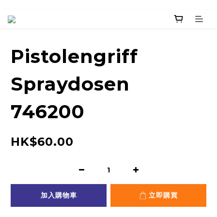
Pistolengriff
Spraydosen
746200
HK$60.00
加入購物車
立即購買