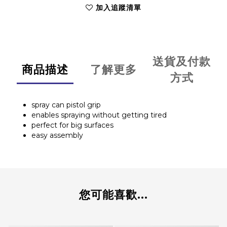
加入追蹤清單
送貨及付款
商品描述
了解更多
方式
spray can pistol grip
enables spraying without getting tired
perfect for big surfaces
easy assembly
您可能喜歡...