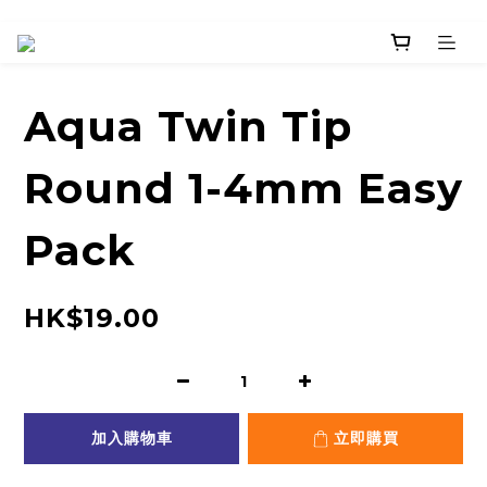
Aqua Twin Tip
Round 1-4mm Easy
Pack
HK$19.00
加入購物車
立即購買