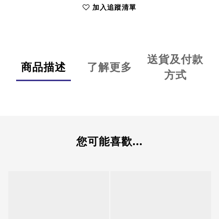
加入追蹤清單
送貨及付款
商品描述
了解更多
方式
您可能喜歡...