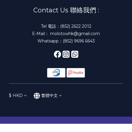
Contact Us 聯絡我們 :
Tel 電話：(852) 2622 2012
E-Mail： molotowhk@gmail.com
Whatsapp：(852) 9696 6643
$
HKD
繁體中文
立即購買