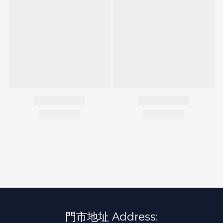
門市地址 Address: