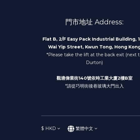
門市地址 Address:
Flat B, 2/F Easy Pack Industrial Building, 
Wai Yip Street, Kwun Tong, Hong Kon
*Please take the lift at the back exit (next 
Durton)
觀塘偉業街140號依時工業大廈2樓B室
*請從巧明街後巷玻璃大門出入
$
HKD
繁體中文