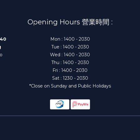
Opening Hours 營業時間 :
140
Mon : 1400 - 2030
g
Tue : 1400 - 2030
to
Wed : 1400 - 2030
Thu : 1400 - 2030
Fri : 1400 - 2030
Sat : 1230 - 2030
*Close on Sunday and Public Holidays