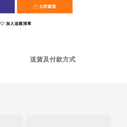
立即購買
加入追蹤清單
送貨及付款方式