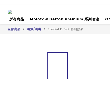
所有商品
Molotow Belton Premium 系列噴漆
O
全部商品
噴漆/噴嘴
Special Effect 特別效果