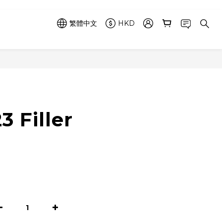
繁體中文
HKD
立即購買
3 Filler