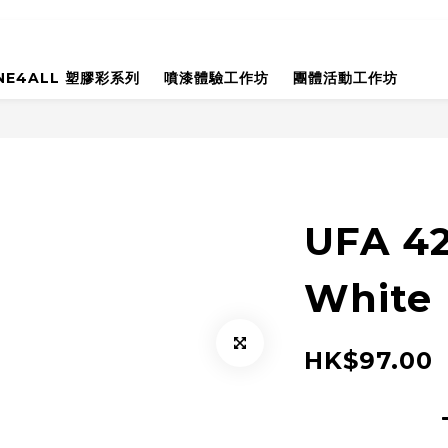
NE4ALL 塑膠彩系列
噴漆體驗工作坊
團體活動工作坊
UFA 42
White
HK$97.00