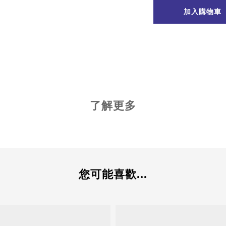
加入購物車
了解更多
您可能喜歡...