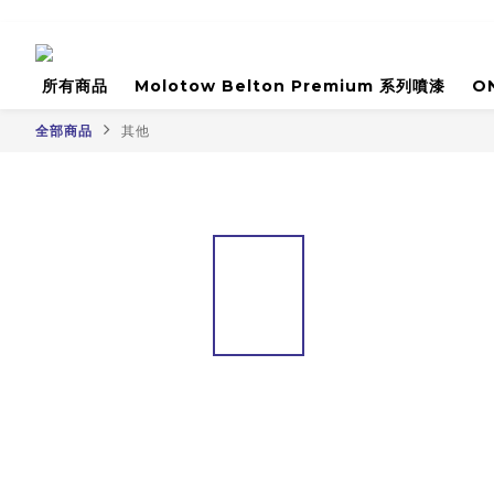
所有商品
Molotow Belton Premium 系列噴漆
O
全部商品
其他