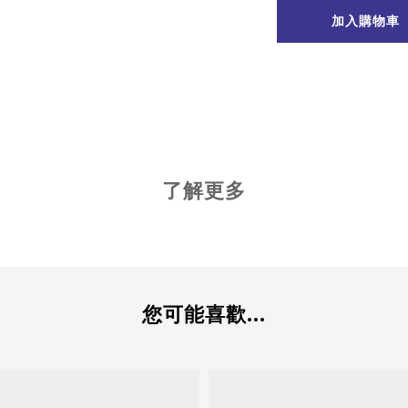
加入購物車
了解更多
您可能喜歡...