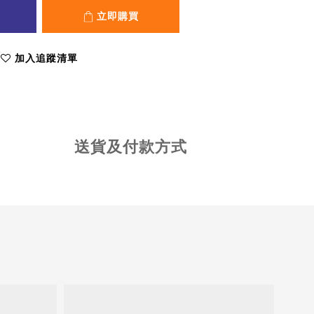
立即購買
加入追蹤清單
送貨及付款方式