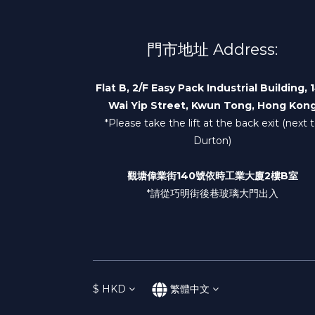
門市地址 Address:
Flat B, 2/F Easy Pack Industrial Building, 
Wai Yip Street, Kwun Tong, Hong Kon
*Please take the lift at the back exit (next 
Durton)
觀塘偉業街140號依時工業大廈2樓B室
*請從巧明街後巷玻璃大門出入
$
HKD
繁體中文