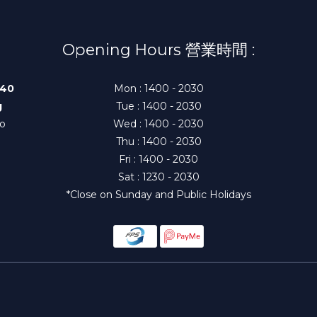
Opening Hours 營業時間 :
140
Mon : 1400 - 2030
g
Tue : 1400 - 2030
to
Wed : 1400 - 2030
Thu : 1400 - 2030
Fri : 1400 - 2030
Sat : 1230 - 2030
*Close on Sunday and Public Holidays