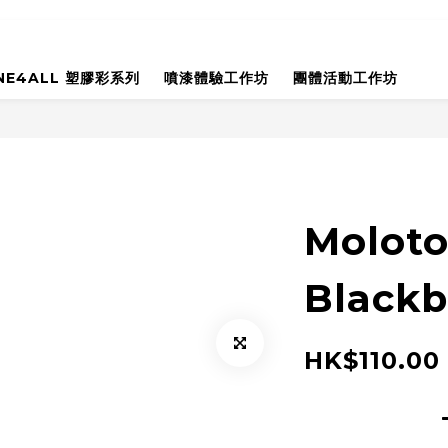
NE4ALL 塑膠彩系列
噴漆體驗工作坊
團體活動工作坊
Molot
Black
HK$110.00