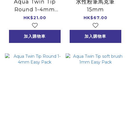
Aqua Twin Tip
水性粉筆馬克筆
Round 1-4mm
15mm
Easy Pack
HK$21.00
HK$67.00
加入購物車
加入購物車