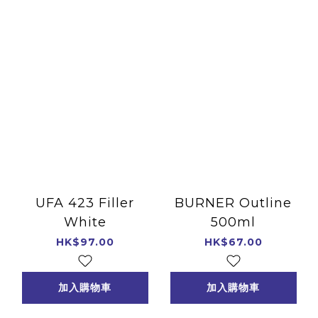
UFA 423 Filler
BURNER Outline
White
500ml
HK$97.00
HK$67.00
加入購物車
加入購物車