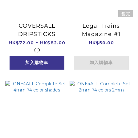
售完
COVERSALL
Legal Trains
DRIPSTICKS
Magazine #1
HK$72.00 ~ HK$82.00
HK$50.00
加入購物車
加入購物車