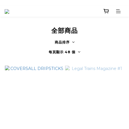
全部商品
商品排序
每頁顯示 48 個