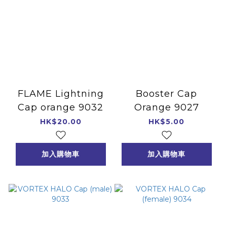
FLAME Lightning
Booster Cap
Cap orange 9032
Orange 9027
HK$20.00
HK$5.00
加入購物車
加入購物車