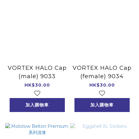
VORTEX HALO Cap
VORTEX HALO Cap
(male) 9033
(female) 9034
HK$30.00
HK$30.00
加入購物車
加入購物車