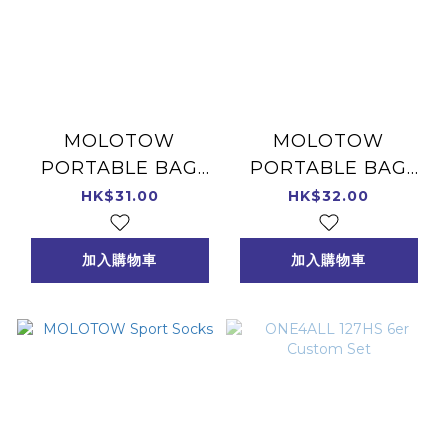
MOLOTOW
MOLOTOW
PORTABLE BAG
PORTABLE BAG
24er
36er
HK$31.00
HK$32.00
加入購物車
加入購物車