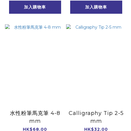
加入購物車
加入購物車
水性粉筆馬克筆 4-8
Calligraphy Tip 2-5
mm
mm
HK$68.00
HK$32.00