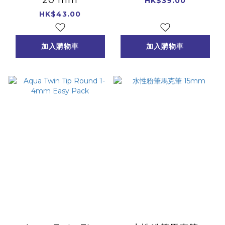
HK$39.00
HK$43.00
加入購物車
加入購物車