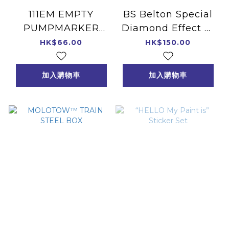
111EM EMPTY
BS Belton Special
PUMPMARKER
Diamond Effect 鑽
SETS
石效果
HK$66.00
HK$150.00
加入購物車
加入購物車