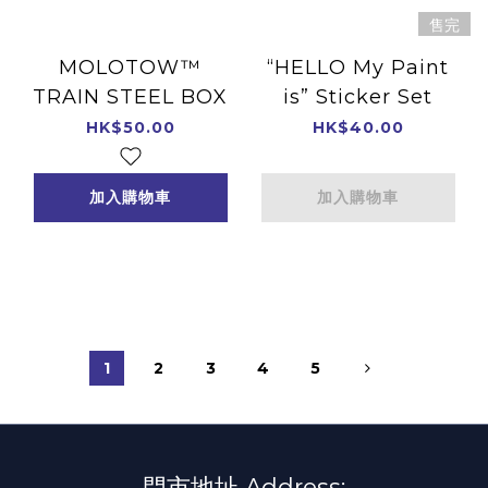
售完
MOLOTOW™
“HELLO My Paint
TRAIN STEEL BOX
is” Sticker Set
HK$50.00
HK$40.00
加入購物車
加入購物車
1
2
3
4
5
門市地址 Address: