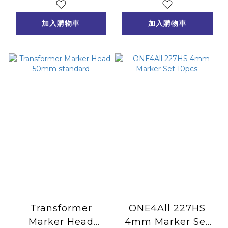
加入購物車
加入購物車
Transformer
ONE4All 227HS
Marker Head
4mm Marker Set