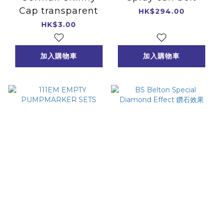
Cap transparent
HK$294.00
HK$3.00
加入購物車
加入購物車