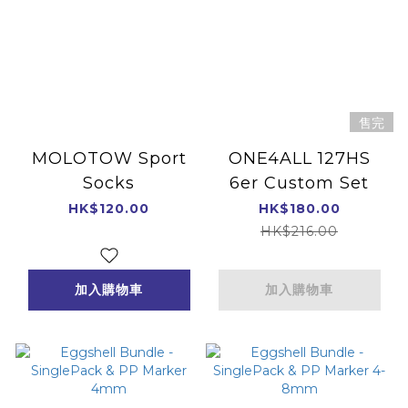
售完
MOLOTOW Sport
ONE4ALL 127HS
Socks
6er Custom Set
HK$120.00
HK$180.00
HK$216.00
加入購物車
加入購物車