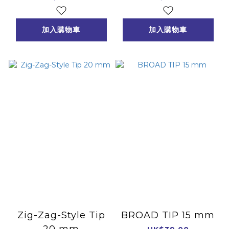
加入購物車
加入購物車
Zig-Zag-Style Tip
BROAD TIP 15 mm
20 mm