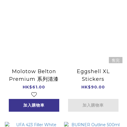
售完
Molotow Belton
Eggshell XL
Premium 系列清漆
Stickers
HK$61.00
HK$90.00
加入購物車
加入購物車