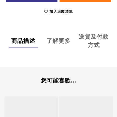
加入追蹤清單
送貨及付款
商品描述
了解更多
方式
您可能喜歡...