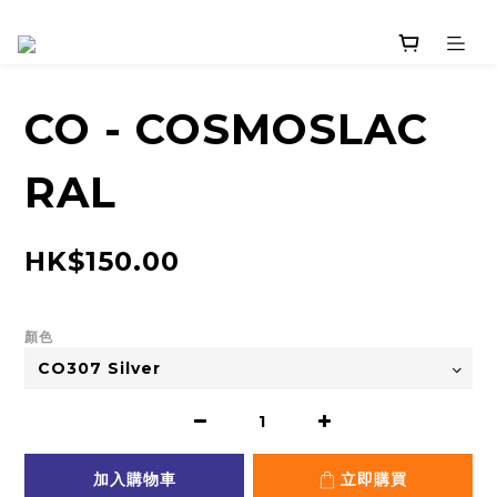
CO - COSMOSLAC
RAL
HK$150.00
顏色
加入購物車
立即購買