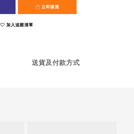
立即購買
加入追蹤清單
送貨及付款方式