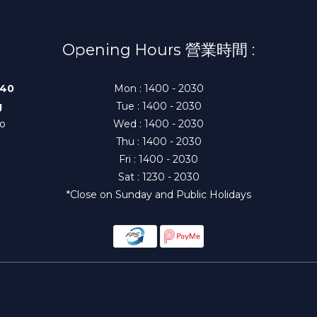
Opening Hours 營業時間 :
140
Mon : 1400 - 2030
g
Tue : 1400 - 2030
to
Wed : 1400 - 2030
Thu : 1400 - 2030
Fri : 1400 - 2030
Sat : 1230 - 2030
*Close on Sunday and Public Holidays