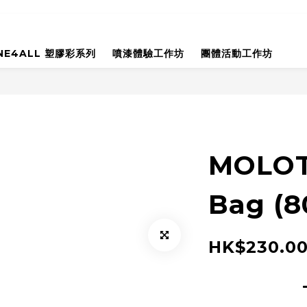
NE4ALL 塑膠彩系列
噴漆體驗工作坊
團體活動工作坊
MOLOT
Bag (8
HK$230.0