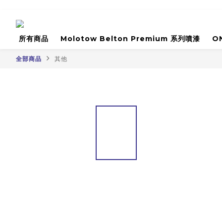
所有商品
Molotow Belton Premium 系列噴漆
O
全部商品
其他