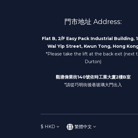
門市地址 Address:
Flat B, 2/F Easy Pack Industrial Building, 
Wai Yip Street, Kwun Tong, Hong Kon
*Please take the lift at the back exit (next 
Durton)
觀塘偉業街140號依時工業大廈2樓B室
*請從巧明街後巷玻璃大門出入
$
HKD
繁體中文