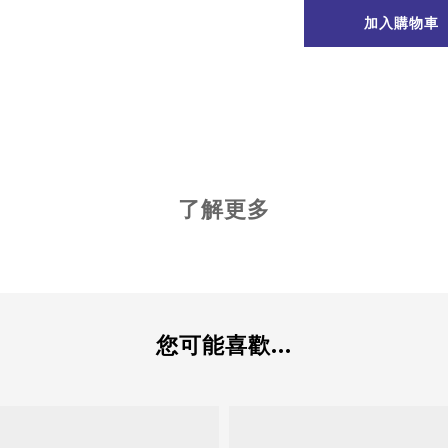
加入購物車
了解更多
您可能喜歡...