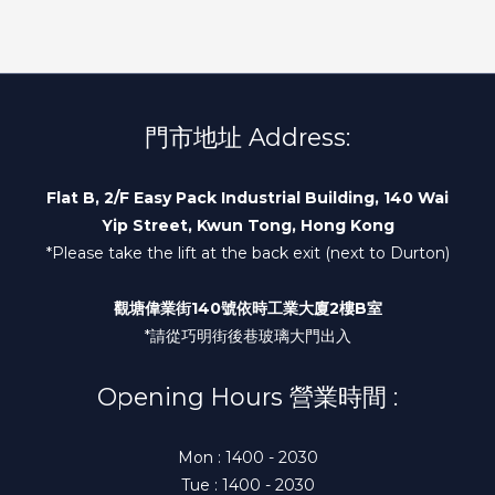
門市地址 Address:
Flat B, 2/F Easy Pack Industrial Building, 140 Wai
Yip Street, Kwun Tong, Hong Kong
*Please take the lift at the back exit (next to Durton)
觀塘偉業街140號依時工業大廈2樓B室
*請從巧明街後巷玻璃大門出入
Opening Hours 營業時間 :
Mon : 1400 - 2030
Tue : 1400 - 2030