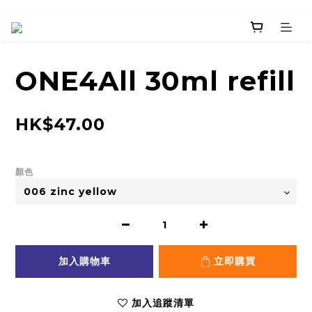
ONE4All 30ml refill
HK$47.00
顏色
加入購物車
立即購買
加入追蹤清單