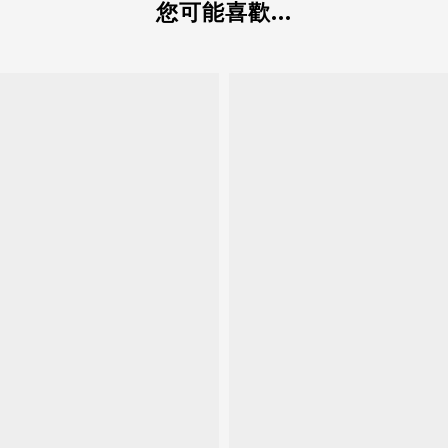
您可能喜歡...