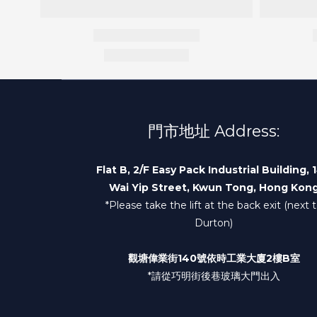
門市地址 Address:
Flat B, 2/F Easy Pack Industrial Building, 
Wai Yip Street, Kwun Tong, Hong Kon
*Please take the lift at the back exit (next 
Durton)
觀塘偉業街140號依時工業大廈2樓B室
*請從巧明街後巷玻璃大門出入