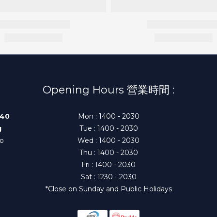
Opening Hours 營業時間 :
140
Mon : 1400 - 2030
g
Tue : 1400 - 2030
to
Wed : 1400 - 2030
Thu : 1400 - 2030
Fri : 1400 - 2030
Sat : 1230 - 2030
*Close on Sunday and Public Holidays