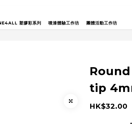
NE4ALL 塑膠彩系列
噴漆體驗工作坊
團體活動工作坊
Round
tip 4m
HK$32.00