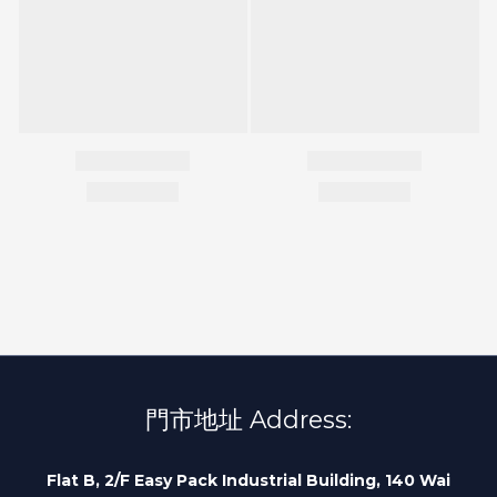
門市地址 Address:
Flat B, 2/F Easy Pack Industrial Building, 140 Wai