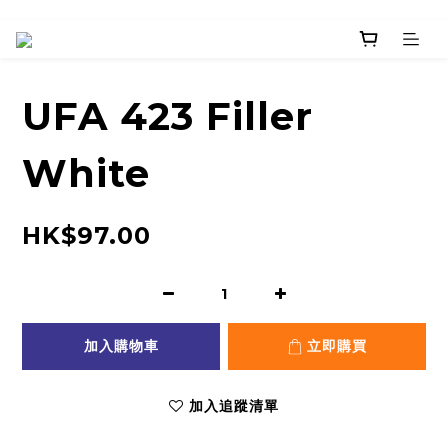
UFA 423 Filler
White
HK$97.00
加入購物車
立即購買
加入追蹤清單