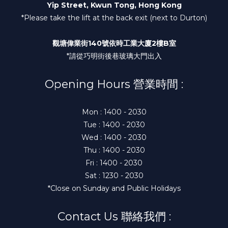
Yip Street, Kwun Tong, Hong Kong
*Please take the lift at the back exit (next to Durton)
觀塘偉業街140號依時工業大廈2樓B室
*請從巧明街後巷玻璃大門出入
Opening Hours 營業時間 :
Mon : 1400 - 2030
Tue : 1400 - 2030
Wed : 1400 - 2030
Thu : 1400 - 2030
Fri : 1400 - 2030
Sat : 1230 - 2030
*Close on Sunday and Public Holidays
Contact Us 聯絡我們 :