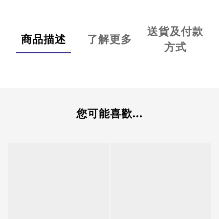
送貨及付款
商品描述
了解更多
方式
您可能喜歡...